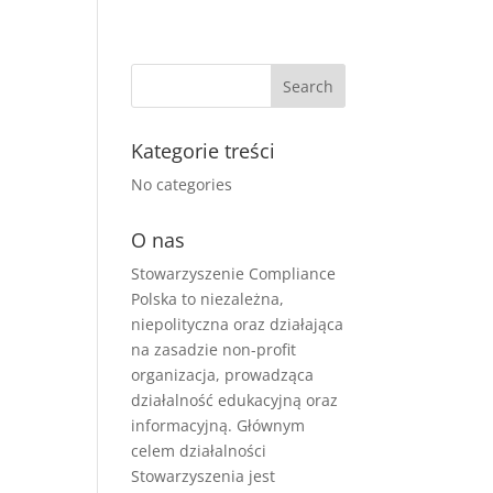
Kategorie treści
No categories
O nas
Stowarzyszenie Compliance
Polska to niezależna,
niepolityczna oraz działająca
na zasadzie non-profit
organizacja, prowadząca
działalność edukacyjną oraz
informacyjną. Głównym
celem działalności
Stowarzyszenia jest