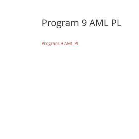
Program 9 AML PL
Program 9 AML PL